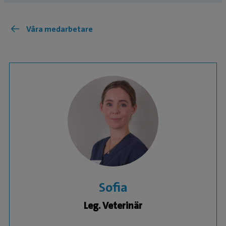
Våra medarbetare
Sofia
Leg. Veterinär