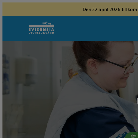
Den 22 april 2026 tillkom