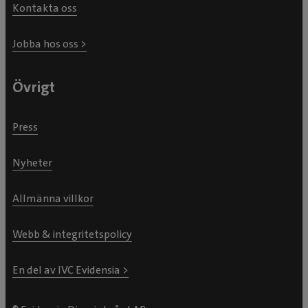
Kontakta oss
Jobba hos oss >
Övrigt
Press
Nyheter
Allmänna villkor
Webb & integritetspolicy
En del av IVC Evidensia >