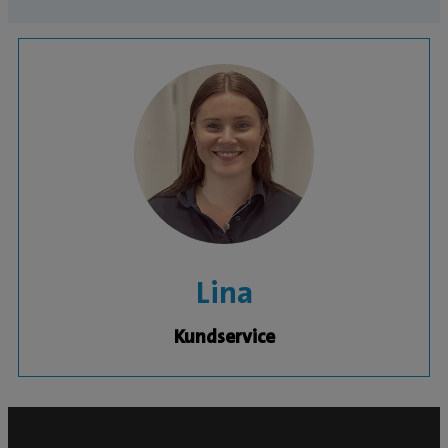
Lina
Kundservice