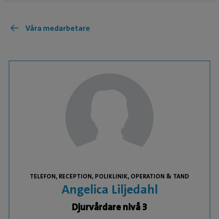
Våra medarbetare
TELEFON, RECEPTION, POLIKLINIK, OPERATION & TAND
Angelica Liljedahl
Djurvårdare nivå 3