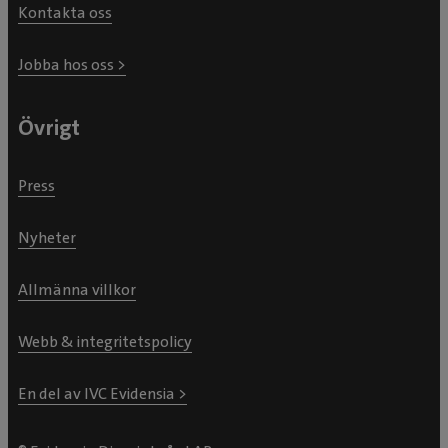
Kontakta oss
Jobba hos oss >
Övrigt
Press
Nyheter
Allmänna villkor
Webb & integritetspolicy
En del av IVC Evidensia >