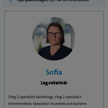
Sofia
Leg.veterinär
Steg 2 specialist kardiologi, steg 2 specialist
internmedicin, Specialist i hundens och kattens