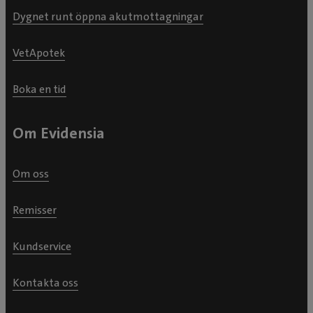
Dygnet runt öppna akutmottagningar
VetApotek
Boka en tid
Om Evidensia
Om oss
Remisser
Kundservice
Kontakta oss