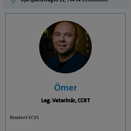
Ömer
Leg. Veterinär, CCRT
Resident ECVS