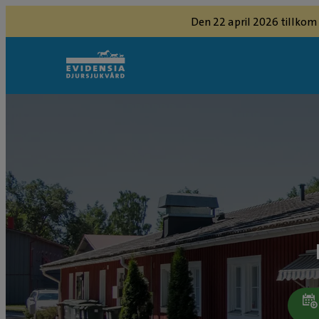
Den 22 april 2026 tillkom