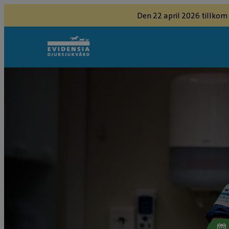
Den 22 april 2026 tillkom