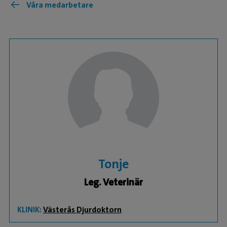
Våra medarbetare
Tonje
Leg. Veterinär
KLINIK:
Västerås Djurdoktorn