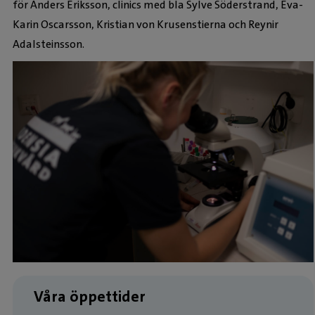
för Anders Eriksson, clinics med bla Sylve Söderstrand, Eva-
Karin Oscarsson, Kristian von Krusenstierna och Reynir
Adalsteinsson.
Våra öppettider