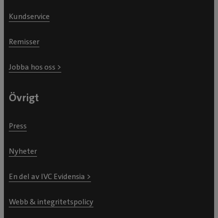
Kundservice
Remisser
Jobba hos oss >
Övrigt
Press
Nyheter
En del av IVC Evidensia >
Webb & integritetspolicy