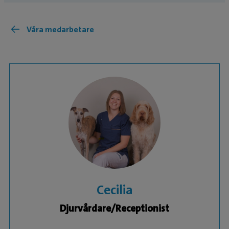
Våra medarbetare
Cecilia
Djurvårdare/Receptionist