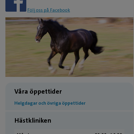
Följ oss på Facebook
Våra öppettider
Helgdagar och övriga öppettider
Hästkliniken