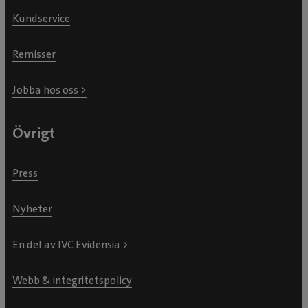
Kundservice
Remisser
Jobba hos oss >
Övrigt
Press
Nyheter
En del av IVC Evidensia >
Webb & integritetspolicy