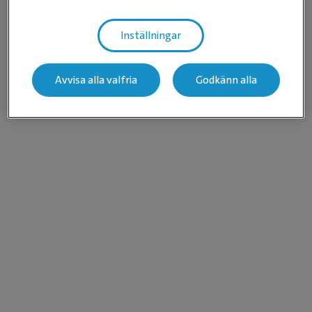
Inställningar
Avvisa alla valfria
Godkänn alla