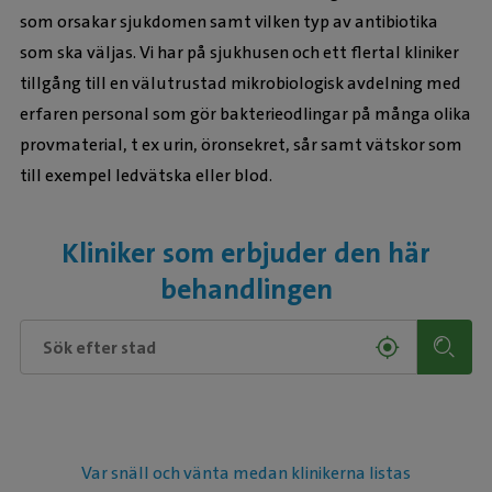
som orsakar sjukdomen samt vilken typ av antibiotika
som ska väljas. Vi har på sjukhusen och ett flertal kliniker
tillgång till en välutrustad mikrobiologisk avdelning med
erfaren personal som gör bakterieodlingar på många olika
provmaterial, t ex urin, öronsekret, sår samt vätskor som
till exempel ledvätska eller blod.
Kliniker som erbjuder den här
behandlingen
Var snäll och vänta medan klinikerna listas