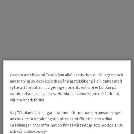
Genom att klicka på ”Godkänn alla” samtycker du till lagring och
användning av cookies och spårningstekniker på din enhet med
syfte att förbättra navigeringen och utveckla prestandan på
webbplatsen, analysera webbplatsanvändningen och bidra till
vår marknadsföring.
Välj ”Cookieinställningar” för mer information om användningen
av cookies och spårningstekniker samt för att justera dina
inställningar. Mer information finns i vårt integritetsmeddelande
och vår cookiepolicy