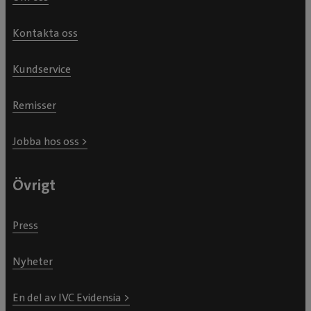
Kontakta oss
Kundservice
Remisser
Jobba hos oss >
Övrigt
Press
Nyheter
En del av IVC Evidensia >