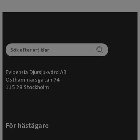
Evidensia Djursjukvård AB
Östhammarsgatan 74
115 28 Stockholm
För hästägare