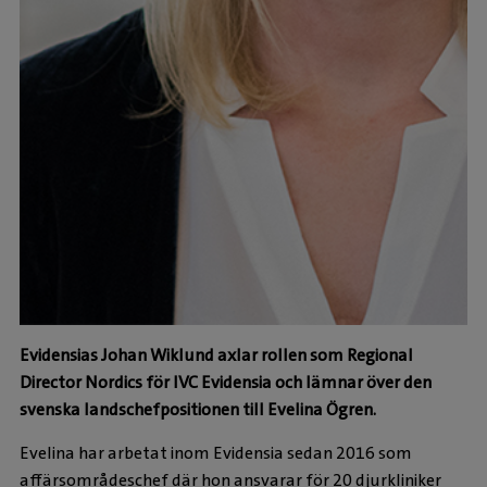
Evidensias Johan Wiklund axlar rollen som Regional
Director Nordics för IVC Evidensia och lämnar över den
svenska landschefpositionen till Evelina Ögren.
Evelina har arbetat inom Evidensia sedan 2016 som
affärsområdeschef där hon ansvarar för 20 djurkliniker