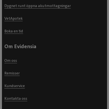
Dygnet runt öppna akutmottagningar
VetApotek
Boka en tid
Om Evidensia
Om oss
Remisser
Kundservice
Kontakta oss