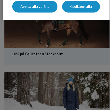
Avvisa alla valfria
Godkänn alla
10% på Equestrian Stockholm.