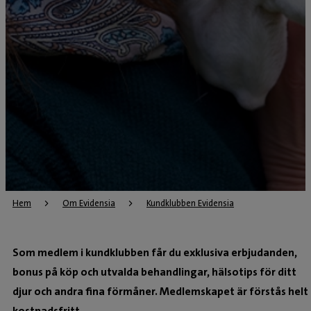
Hem
Om Evidensia
Kundklubben Evidensia
Som medlem i kundklubben får du exklusiva erbjudanden,
bonus på köp och utvalda behandlingar, hälsotips för ditt
djur och andra fina förmåner. Medlemskapet är förstås helt
kostnadsfritt.