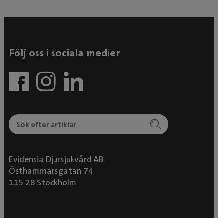
Följ oss i sociala medier
Evidensia Djursjukvård AB
Östhammarsgatan 74
115 28 Stockholm